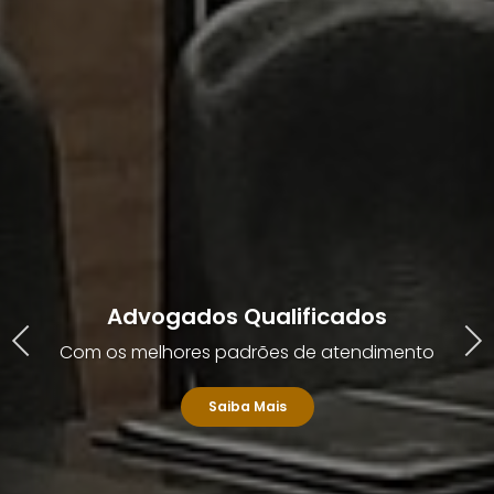
Advogados Qualificados
Previous
Next
Com os melhores padrões de atendimento
Saiba Mais